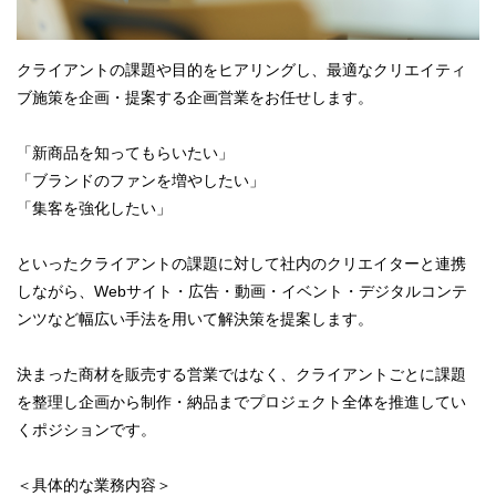
クライアントの課題や目的をヒアリングし、最適なクリエイティ
ブ施策を企画・提案する企画営業をお任せします。
「新商品を知ってもらいたい」
「ブランドのファンを増やしたい」
「集客を強化したい」
といったクライアントの課題に対して社内のクリエイターと連携
しながら、Webサイト・広告・動画・イベント・デジタルコンテ
ンツなど幅広い手法を用いて解決策を提案します。
決まった商材を販売する営業ではなく、クライアントごとに課題
を整理し企画から制作・納品までプロジェクト全体を推進してい
くポジションです。
＜具体的な業務内容＞