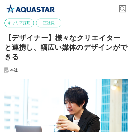
キャリア採用
正社員
【デザイナー】様々なクリエイター
と連携し、幅広い媒体のデザインがで
きる
本社