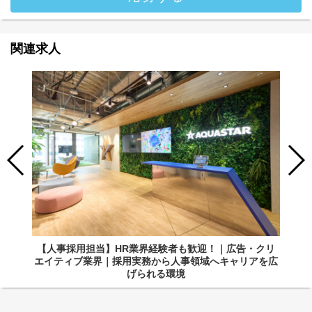
関連求人
【人事採用担当】HR業界経験者も歓迎！｜広告・クリ
エイティブ業界｜採用実務から人事領域へキャリアを広
げられる環境