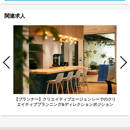
関連求人
【プランナー】クリエイティブエージェンシーでのクリ
エイティブプランニング&ディレクションポジション