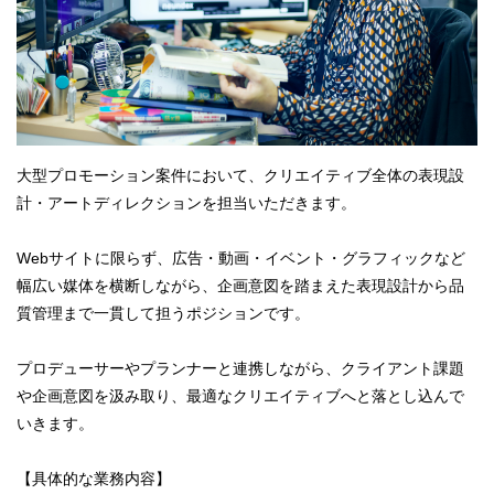
大型プロモーション案件において、クリエイティブ全体の表現設
計・アートディレクションを担当いただきます。
Webサイトに限らず、広告・動画・イベント・グラフィックなど
幅広い媒体を横断しながら、企画意図を踏まえた表現設計から品
質管理まで一貫して担うポジションです。
プロデューサーやプランナーと連携しながら、クライアント課題
や企画意図を汲み取り、最適なクリエイティブへと落とし込んで
いきます。
【具体的な業務内容】