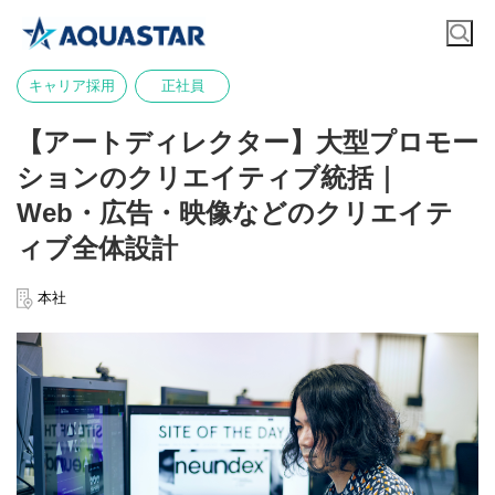
キャリア採用
正社員
【アートディレクター】大型プロモー
ションのクリエイティブ統括｜
Web・広告・映像などのクリエイテ
ィブ全体設計
本社