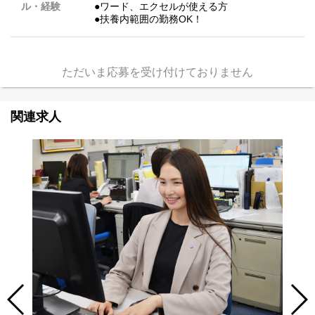
ル・経験
●ワード、エクセルが使える方
●扶養内範囲の勤務OK！
ただいま応募を受け付けておりません
関連求人