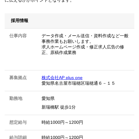
採用情報
仕事内容
データ作成・メール送信・資料作成など一般
事務作業もお願いします。
求人ホームページ作成・修正求人広告の修
正、原稿作成業務
募集拠点
株式会社AP plus one
愛知県名古屋市瑞穂区瑞穂通６－１５
勤務地
愛知県
新瑞橋駅 徒歩1分
想定給与
時給1000円～1200円
給与詳細
時給1000円～1200円