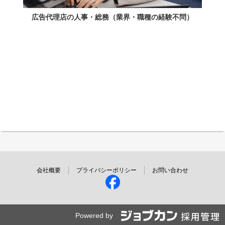
広告代理店の人事・総務（業界・職種の経験不問）
会社概要
プライバシーポリシー
お問い合わせ
Powered by