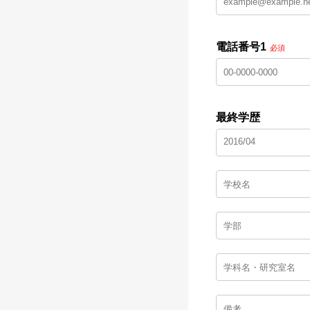
電話番号1
必須
最終学歴