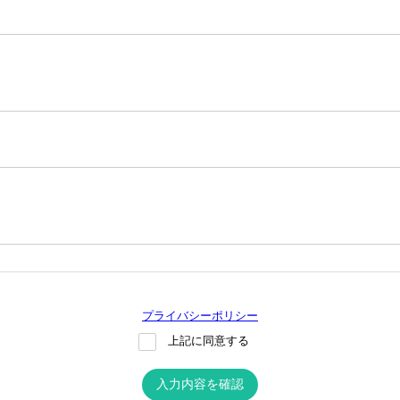
プライバシーポリシー
上記に同意する
入力内容を確認