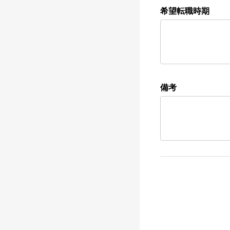
希望転職時期
備考