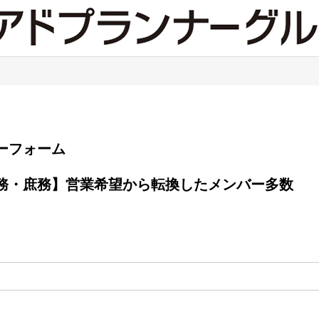
エントリーフォーム