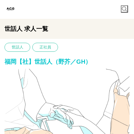
世話人 求人一覧
世話人
正社員
福岡【社】世話人（野芥／GH）