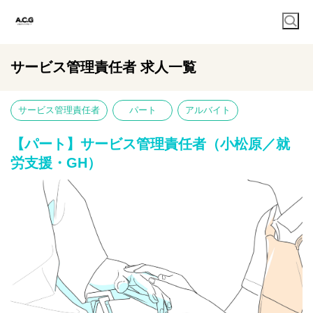
サービス管理責任者 求人一覧
サービス管理責任者
パート
アルバイト
【パート】サービス管理責任者（小松原／就
労支援・GH）