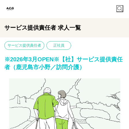
サービス提供責任者 求人一覧
サービス提供責任者
正社員
※2026年3月OPEN※【社】サービス提供責任
者（鹿児島市小野／訪問介護）