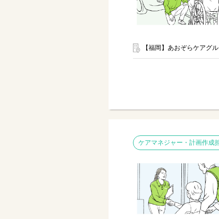
【福岡】あおぞらケアグル
ケアマネジャー・計画作成