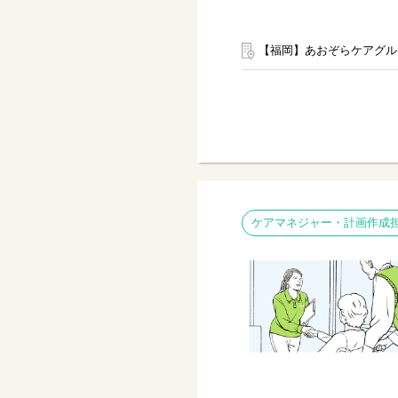
【福岡】あおぞらケアグル
ケアマネジャー・計画作成