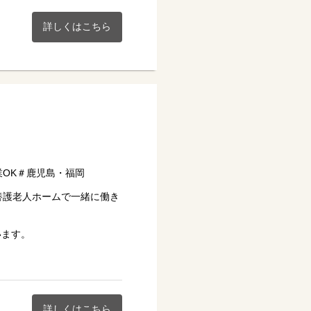
♪
詳しくはこちら
業OK＃鹿児島・福岡
養護老人ホームで一緒に働き
います。
♪
詳しくはこちら