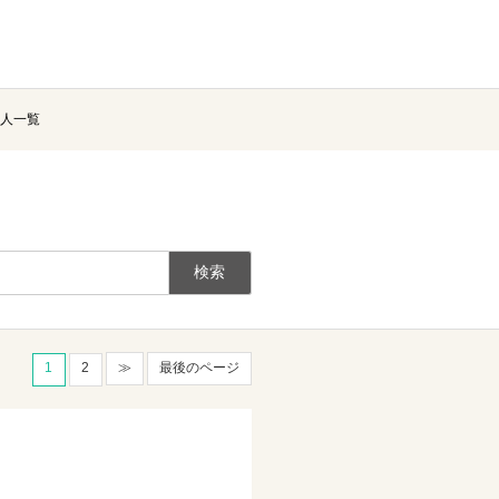
人一覧
1
2
≫
最後のページ