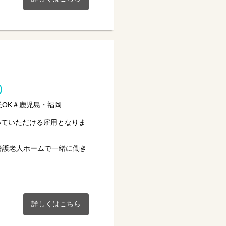
）
業OK＃鹿児島・福岡
いていただける雇用となりま
養護老人ホームで一緒に働き
います。
詳しくはこちら