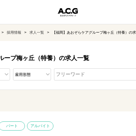
採用情報
求人一覧
【福岡】あおぞらケアグループ梅ヶ丘（特養）の求
ループ梅ヶ丘（特養）の求人一覧
パート
アルバイト