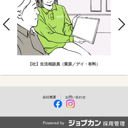
【社】生活相談員（紫原／デイ・有料）
会社概要
お問い合わせ
Powered by