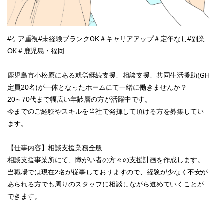
#ケア重視#未経験ブランクOK＃キャリアアップ＃定年なし#副業
OK＃鹿児島・福岡
鹿児島市小松原にある就労継続支援、相談支援、共同生活援助(GH
定員20名)が一体となったホームにて一緒に働きませんか？
20～70代まで幅広い年齢層の方が活躍中です。
今までのご経験やスキルを当社で発揮して頂ける方を募集してい
ます。
【仕事内容】相談支援業務全般
相談支援事業所にて、障がい者の方々の支援計画を作成します。
当職場では現在2名が従事しておりますので、経験が少なく不安が
あられる方でも周りのスタッフに相談しながら進めていくことが
できます。