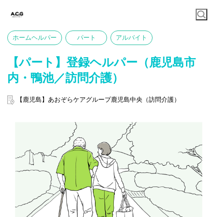
ホームヘルパー
パート
アルバイト
【パート】登録ヘルパー（鹿児島市
内・鴨池／訪問介護）
【鹿児島】あおぞらケアグループ鹿児島中央（訪問介護）