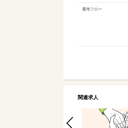
選考フロー
関連求人