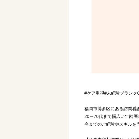
#ケア重視#未経験ブランク
福岡市博多区にある訪問看
20～70代まで幅広い年齢
今までのご経験やスキルを