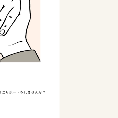
緒にサポートをしませんか？