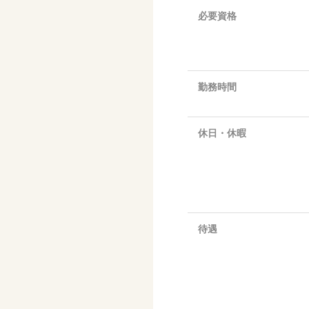
必要資格
勤務時間
休日・休暇
待遇