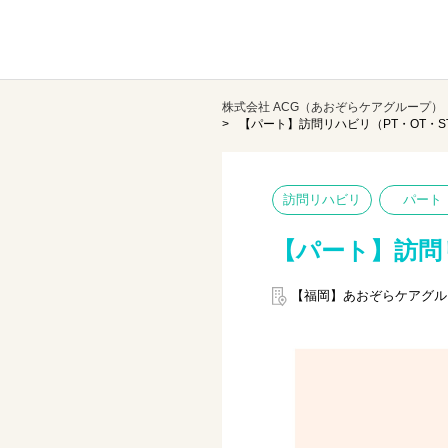
株式会社 ACG（あおぞらケアグループ）
【パート】訪問リハビリ（PT・OT・
訪問リハビリ
パート
【パート】訪問
【福岡】あおぞらケアグル