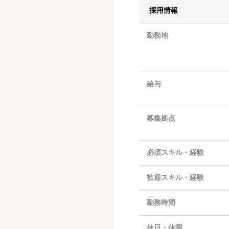
採用情報
勤務地
給与
募集拠点
必須スキル・経験
歓迎スキル・経験
勤務時間
休日・休暇