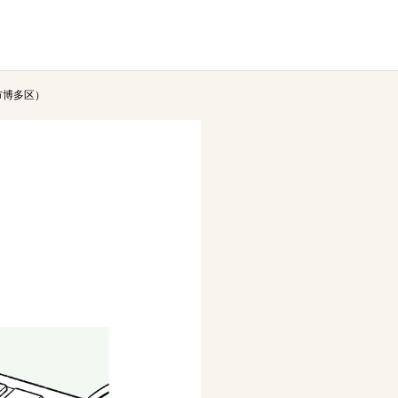
市博多区）