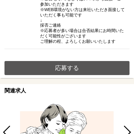
参加いただきます
※WEB環境がない方は来社いただき面接して
いただく事も可能です
↓
採否ご連絡
※応募者が多い場合は合否結果にお時間いた
だく可能性がございます
ご理解の程、よろしくお願いいたします
応募する
関連求人