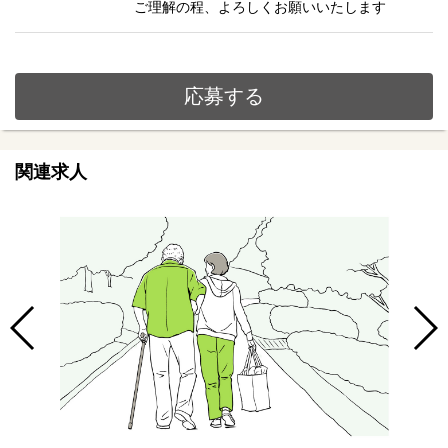
ご理解の程、よろしくお願いいたします
応募する
関連求人