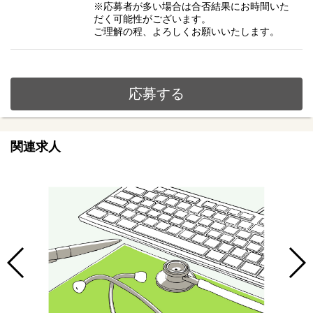
※応募者が多い場合は合否結果にお時間いた
だく可能性がございます。
ご理解の程、よろしくお願いいたします。
応募する
関連求人