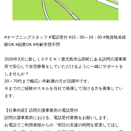
#オープニングスタッフ #電話受付 #15：00～24：00 #無資格未経
験OK #副業OK #年齢学歴不問
2026年3月に新しくＯＰＥＮ！鹿児島市山田町にある訪問介護事業
所で安心して在宅療養をしていただけるように一緒にサポートを
しませんか？
20～70代まで幅広い年齢層の方が活躍中です。
今までのご経験やスキルを当社で発揮して頂ける方を募集してい
ます。
【仕事内容】訪問介護事業所の電話受付
訪問介護事業所における、電話受付業務をお願いします。
お電話でご利用者様からの「明日の支援の時間を変更してほし