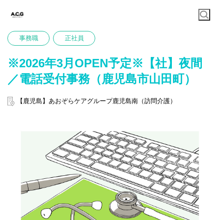
事務職
正社員
※2026年3月OPEN予定※【社】夜間
／電話受付事務（鹿児島市山田町）
【鹿児島】あおぞらケアグループ鹿児島南（訪問介護）