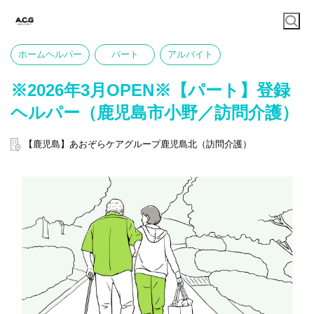
ホームヘルパー
パート
アルバイト
※2026年3月OPEN※【パート】登録
ヘルパー（鹿児島市小野／訪問介護）
【鹿児島】あおぞらケアグループ鹿児島北（訪問介護）