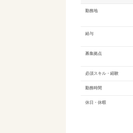
勤務地
給与
募集拠点
必須スキル・経験
勤務時間
休日・休暇