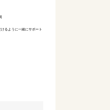
岡
だけるように一緒にサポート