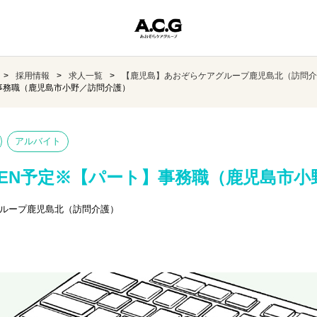
採用情報
求人一覧
【鹿児島】あおぞらケアグループ鹿児島北（訪問介
】事務職（鹿児島市小野／訪問介護）
アルバイト
OPEN予定※【パート】事務職（鹿児島市
ループ鹿児島北（訪問介護）