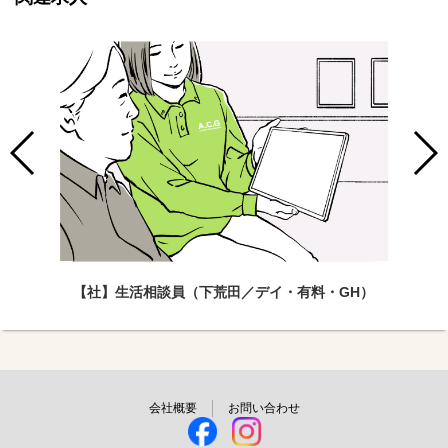
【社】生活相談員（下荒田／デイ・有料・GH）
会社概要
お問い合わせ