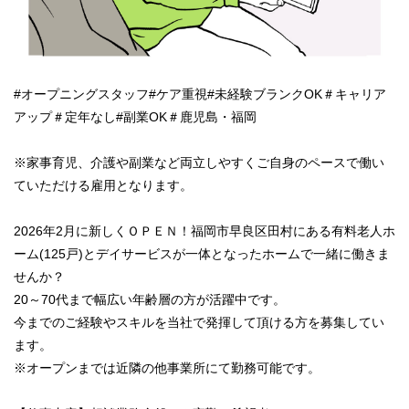
#オープニングスタッフ#ケア重視#未経験ブランクOK＃キャリア
アップ＃定年なし#副業OK＃鹿児島・福岡
※家事育児、介護や副業など両立しやすくご自身のペースで働い
ていただける雇用となります。
2026年2月に新しくＯＰＥＮ！福岡市早良区田村にある有料老人ホ
ーム(125戸)とデイサービスが一体となったホームで一緒に働きま
せんか？
20～70代まで幅広い年齢層の方が活躍中です。
今までのご経験やスキルを当社で発揮して頂ける方を募集してい
ます。
※オープンまでは近隣の他事業所にて勤務可能です。