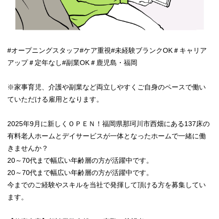
#オープニングスタッフ#ケア重視#未経験ブランクOK＃キャリア
アップ＃定年なし#副業OK＃鹿児島・福岡
※家事育児、介護や副業など両立しやすくご自身のペースで働い
ていただける雇用となります。
2025年9月に新しくＯＰＥＮ！福岡県那珂川市西畑にある137床の
有料老人ホームとデイサービスが一体となったホームで一緒に働
きませんか？
20～70代まで幅広い年齢層の方が活躍中です。
20～70代まで幅広い年齢層の方が活躍中です。
今までのご経験やスキルを当社で発揮して頂ける方を募集してい
ます。