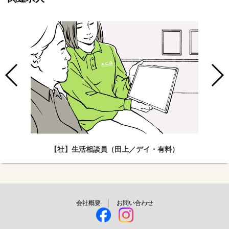
【社】生活相談員（田上／デイ・有料）
会社概要
お問い合わせ