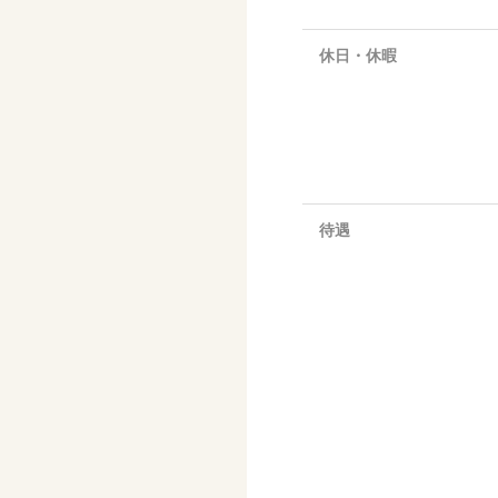
休日・休暇
待遇