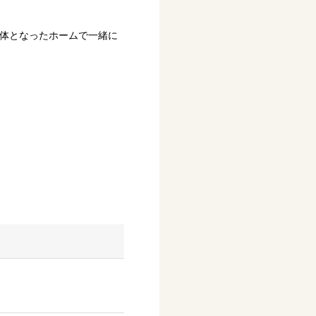
が一体となったホームで一緒に