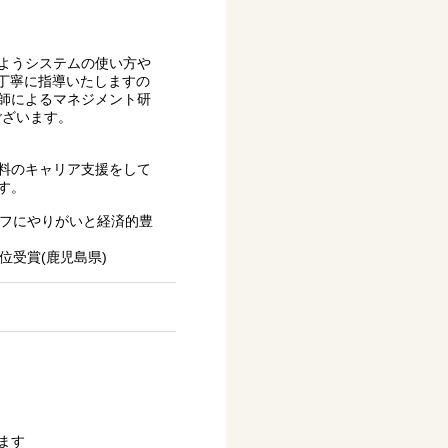
ようシステムの使い方や
が丁寧に指導いたしますの
師によるマネジメント研
ございます。
料のキャリア支援をして
す。
ッフにやりがいと経済的豊
位受賞(鹿児島県)
ます