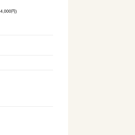
,000円)