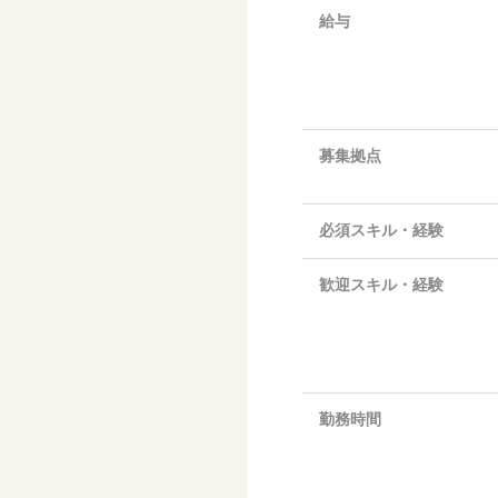
給与
募集拠点
必須スキル・経験
歓迎スキル・経験
勤務時間