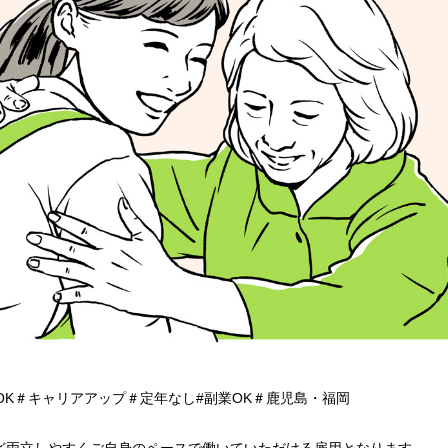
OK＃キャリアアップ＃定年なし#副業OK＃鹿児島・福岡