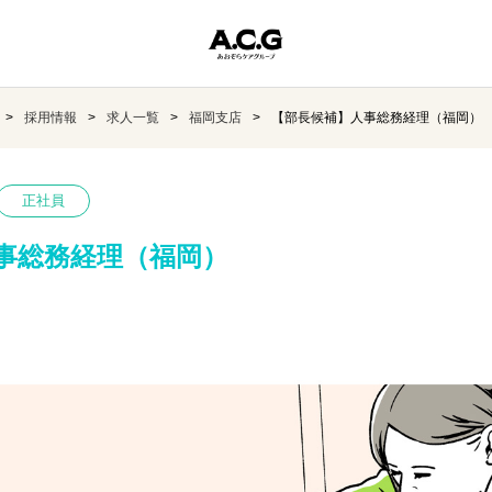
採用情報
求人一覧
福岡支店
【部長候補】人事総務経理（福岡）
正社員
事総務経理（福岡）