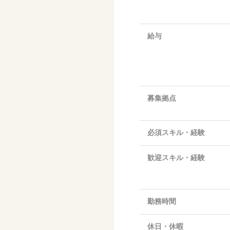
給与
募集拠点
必須スキル・経験
歓迎スキル・経験
勤務時間
休日・休暇