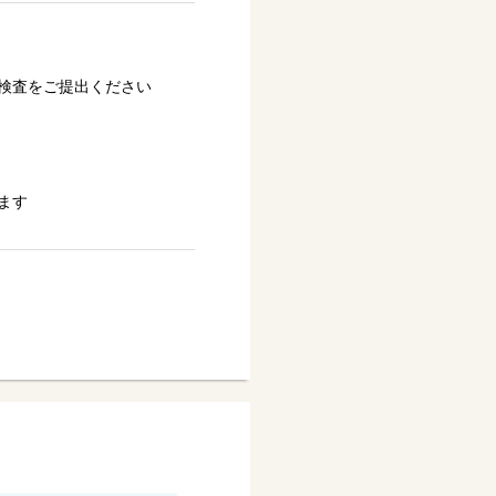
検査をご提出ください
ます