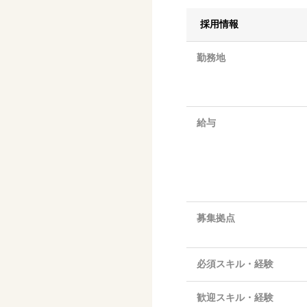
採用情報
勤務地
給与
募集拠点
必須スキル・経験
歓迎スキル・経験