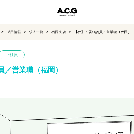
採用情報
求人一覧
福岡支店
【社】入居相談員／営業職（福岡）
正社員
員／営業職（福岡）