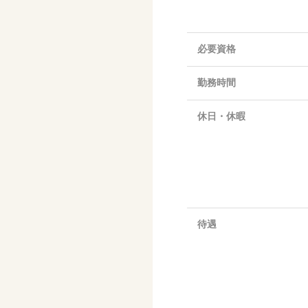
必要資格
勤務時間
休日・休暇
待遇