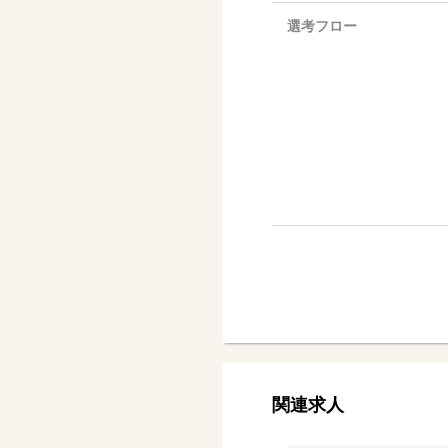
選考フロー
関連求人