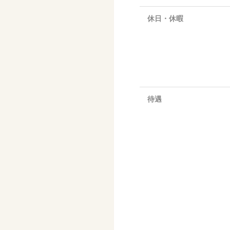
休日・休暇
待遇