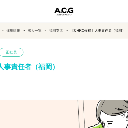
採用情報
求人一覧
福岡支店
【CHRO候補】人事責任者（福岡）
正社員
】人事責任者（福岡）