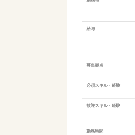
勤務地
給与
募集拠点
必須スキル・経験
歓迎スキル・経験
勤務時間