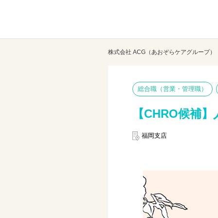
株式会社 ACG（あおぞらケアグループ）
総合職（営業・管理職）
【CHRO候補
福岡支店