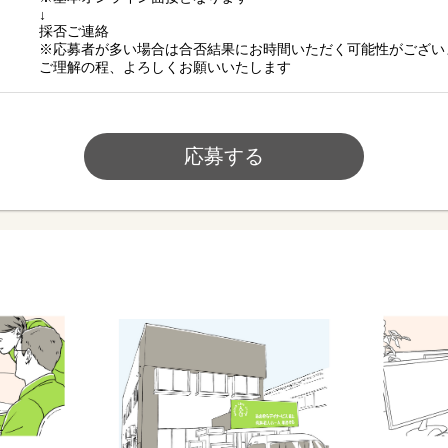
↓
採否ご連絡
※応募者が多い場合は合否結果にお時間いただく可能性がござい
ご理解の程、よろしくお願いいたします
応募する