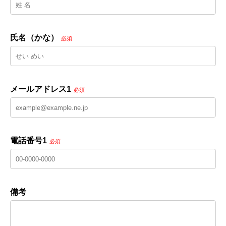
氏名（かな）
必須
メールアドレス1
必須
電話番号1
必須
備考