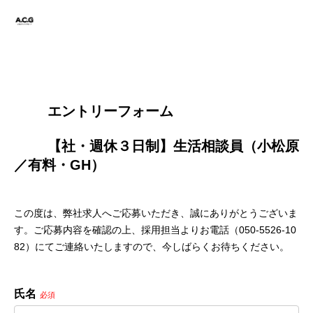
        エントリーフォーム
        【社・週休３日制】生活相談員（小松原
／有料・GH）

この度は、弊社求人へご応募いただき、誠にありがとうございま
す。ご応募内容を確認の上、採用担当よりお電話（050-5526-10
82）にてご連絡いたしますので、今しばらくお待ちください。
氏名
必須