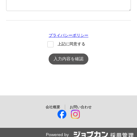
プライバシーポリシー
上記に同意する
入力内容を確認
会社概要
お問い合わせ
Powered by