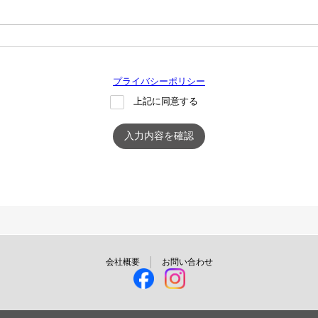
プライバシーポリシー
上記に同意する
入力内容を確認
会社概要
お問い合わせ