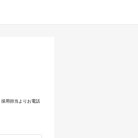
、採用担当よりお電話