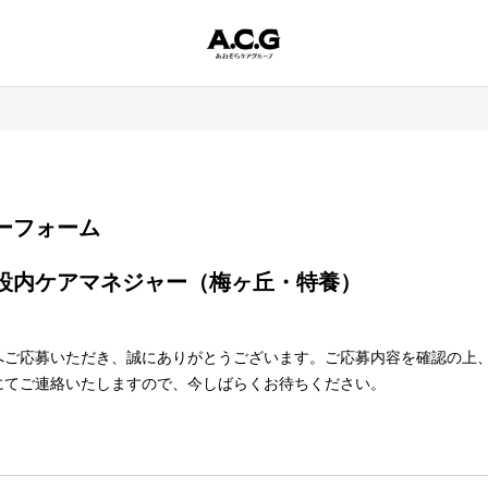
エントリーフォーム
へご応募いただき、誠にありがとうございます。ご応募内容を確認の上
082）にてご連絡いたしますので、今しばらくお待ちください。