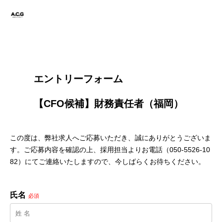
        エントリーフォーム
        【CFO候補】財務責任者（福岡）

この度は、弊社求人へご応募いただき、誠にありがとうございま
す。ご応募内容を確認の上、採用担当よりお電話（050-5526-10
82）にてご連絡いたしますので、今しばらくお待ちください。
氏名
必須