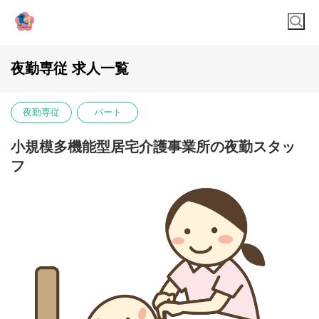
夜勤専従 求人一覧
夜勤専従
パート
小規模多機能型居宅介護事業所の夜勤スタッ
フ