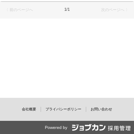
1/1
〈 前のページへ
次のページへ 〉
会社概要
プライバシーポリシー
お問い合わせ
Powered by