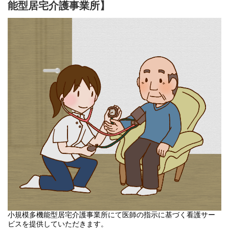
能型居宅介護事業所】
小規模多機能型居宅介護事業所にて医師の指示に基づく看護サー
ビスを提供していただきます。