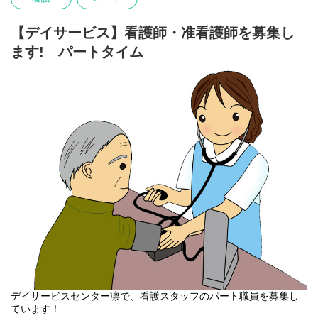
【デイサービス】看護師・准看護師を募集し
ます! パートタイム
デイサービスセンター凛で、看護スタッフのパート職員を募集し
ています！