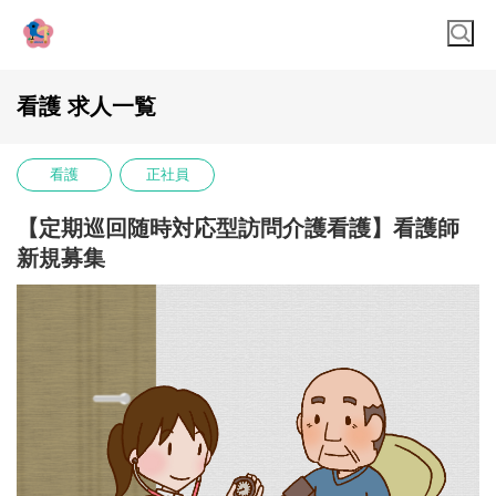
看護 求人一覧
看護
正社員
【定期巡回随時対応型訪問介護看護】看護師
新規募集