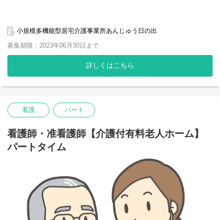
小規模多機能型居宅介護事業所あんじゅう日の出
募集期限：2023年06月30日まで
詳しくはこちら
看護
パート
看護師・准看護師【介護付有料老人ホーム】
パートタイム