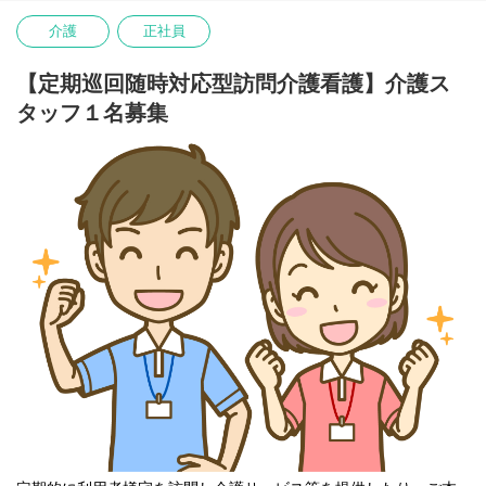
介護
正社員
【定期巡回随時対応型訪問介護看護】介護ス
タッフ１名募集