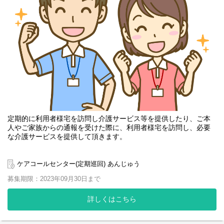
定期的に利用者様宅を訪問し介護サービス等を提供したり、ご本
人やご家族からの通報を受けた際に、利用者様宅を訪問し、必要
な介護サービスを提供して頂きます。
事業規模拡大のための増員です。
ケアコールセンター(定期巡回) あんじゅう
募集期限：2023年09月30日まで
詳しくはこちら