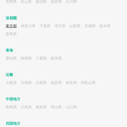
長野県
富山県
新潟県
福井県
石川県
首都圏
東京都
神奈川県
千葉県
埼玉県
山梨県
茨城県
栃木県
群馬県
東海
愛知県
静岡県
三重県
岐阜県
近畿
大阪府
京都府
兵庫県
滋賀県
奈良県
和歌山県
中国地方
島根県
広島県
鳥取県
岡山県
山口県
四国地方