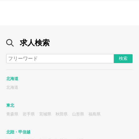
求人検索
北海道
北海道
東北
青森県
岩手県
宮城県
秋田県
山形県
福島県
北陸・甲信越