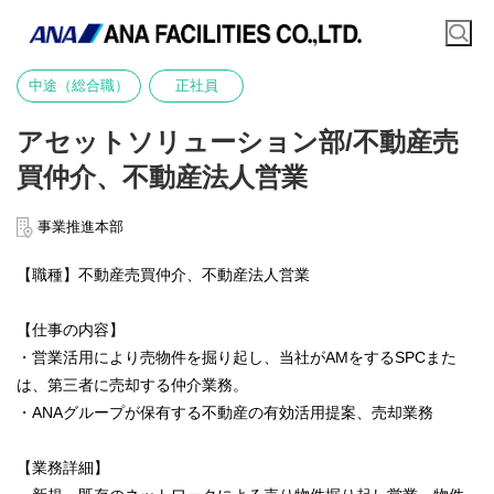
中途（総合職）
正社員
アセットソリューション部/不動産売
買仲介、不動産法人営業
事業推進本部
【職種】不動産売買仲介、不動産法人営業
【仕事の内容】
・営業活用により売物件を掘り起し、当社がAMをするSPCまた
は、第三者に売却する仲介業務。
・ANAグループが保有する不動産の有効活用提案、売却業務
【業務詳細】