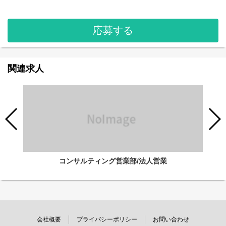
応募する
関連求人
コンサルティング営業部/法人営業
会社概要
プライバシーポリシー
お問い合わせ