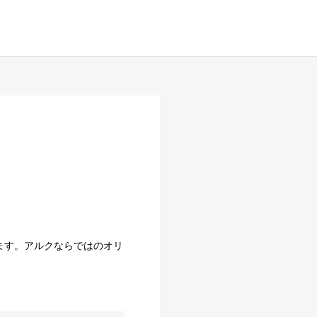
ます。アルクならではのオリ