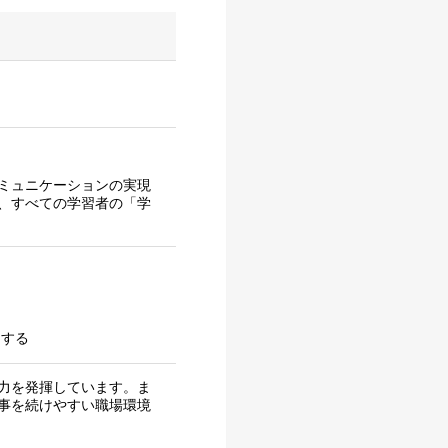
ミュニケーションの実現
、すべての学習者の「学
をする
力を発揮しています。ま
事を続けやすい職場環境