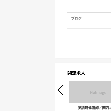
ブログ
関連求人
英語研修講師／関東エリア
英語研修講師／関西