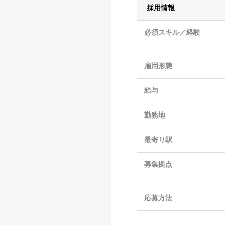
採用情報
必須スキル／経験
雇用形態
給与
勤務地
最寄り駅
募集拠点
応募方法