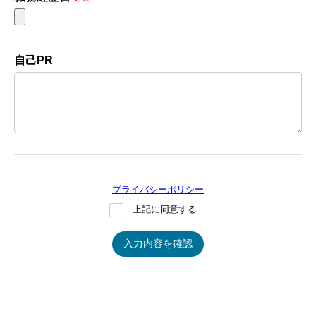
自己PR
プライバシーポリシー
上記に同意する
入力内容を確認