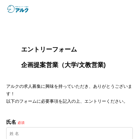
        エントリーフォーム
        企画提案営業（大学/文教営業)

アルクの求人募集に興味を持っていただき、ありがとうございま
す！
以下のフォームに必要事項を記入の上、エントリーください。
氏名
必須