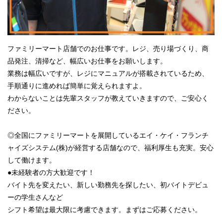
ファミリーマート店舗でのお仕事です。レジ、売り場づくり、商
品発注、清掃など、幅広いお仕事をお願いします。
業務は幅広いですが、レジにマニュアルが搭載されているため、
手順通りに進めれば簡単に覚えられますよ。
わからないことは先輩スタッフが教えていきますので、ご安心く
ださい。
◎全国にファミリーマートを展開しているエイ・ケイ・フランチ
ャイズシステム(株)が経営する店舗なので、福利厚生も充実。安心
して働けます。
●未経験者の方大歓迎です！
バイト先を変えたい、新しい勤務先を探したい、初バイトデビュ
ーの学生さんなど
シフト希望は最大限に考慮できます。まずはご応募ください。