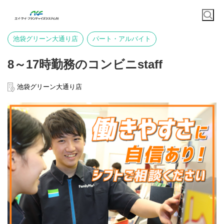
池袋グリーン大通り店
パート・アルバイト
8～17時勤務のコンビニstaff
池袋グリーン大通り店