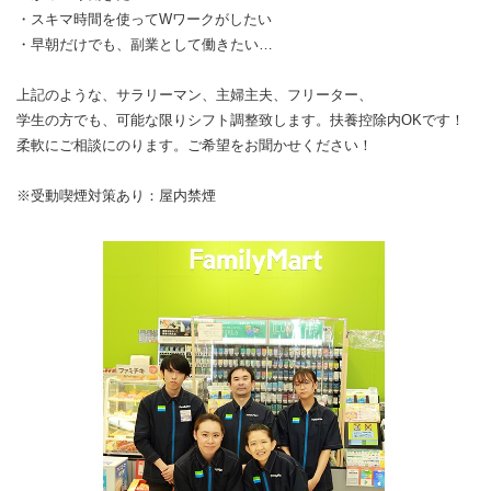
・スキマ時間を使ってWワークがしたい
・早朝だけでも、副業として働きたい…
上記のような、サラリーマン、主婦主夫、フリーター、
学生の方でも、可能な限りシフト調整致します。扶養控除内OKです！
柔軟にご相談にのります。ご希望をお聞かせください！
※受動喫煙対策あり：屋内禁煙