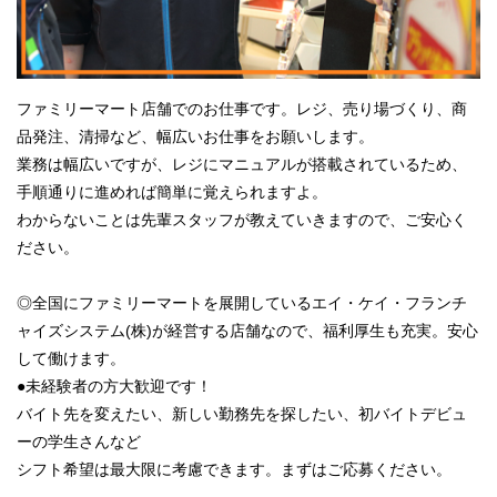
ファミリーマート店舗でのお仕事です。レジ、売り場づくり、商
品発注、清掃など、幅広いお仕事をお願いします。
業務は幅広いですが、レジにマニュアルが搭載されているため、
手順通りに進めれば簡単に覚えられますよ。
わからないことは先輩スタッフが教えていきますので、ご安心く
ださい。
◎全国にファミリーマートを展開しているエイ・ケイ・フランチ
ャイズシステム(株)が経営する店舗なので、福利厚生も充実。安心
して働けます。
●未経験者の方大歓迎です！
バイト先を変えたい、新しい勤務先を探したい、初バイトデビュ
ーの学生さんなど
シフト希望は最大限に考慮できます。まずはご応募ください。