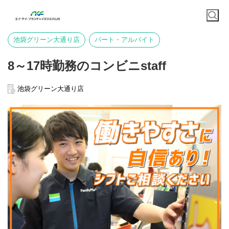
池袋グリーン大通り店
パート・アルバイト
8～17時勤務のコンビニstaff
池袋グリーン大通り店