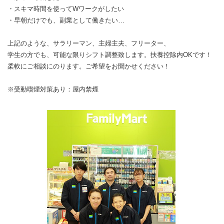
・スキマ時間を使ってWワークがしたい
・早朝だけでも、副業として働きたい…
上記のような、サラリーマン、主婦主夫、フリーター、
学生の方でも、可能な限りシフト調整致します。扶養控除内OKです！
柔軟にご相談にのります。ご希望をお聞かせください！
※受動喫煙対策あり：屋内禁煙