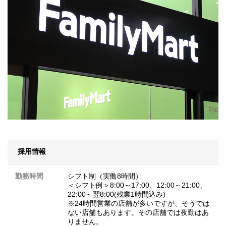
採用情報
勤務時間
シフト制（実働8時間）
＜シフト例＞8:00～17:00、12:00～21:00、
22:00～翌8:00(残業1時間込み)
※24時間営業の店舗が多いですが、そうでは
ない店舗もあります。その店舗では夜勤はあ
りません。