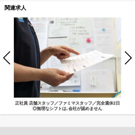
関連求人
正社員 店舗スタッフ／ファミマスタッフ／完全週休2日
◎無理なシフトは､会社が認めません