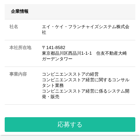
企業情報
社名
エイ・ケイ・フランチャイズシステム株式会
社
本社所在地
〒141-8582
東京都品川区西品川1-1-1 住友不動産大崎
ガーデンタワー
事業内容
コンビニエンスストアの経営
コンビニエンスストア経営に関するコンサル
タント業務
コンビニエンスストア経営に係るシステム開
発・販売
応募する