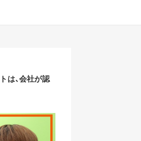
トは､会社が認