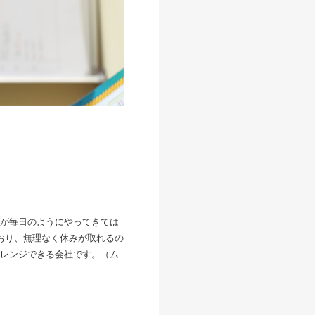
が毎日のようにやってきては
おり、無理なく休みが取れるの
レンジできる会社です。（ム