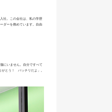
入社。この会社は、私の学歴
ーダーを務めています。自由
店舗にいません。自分ですべて
りがとう！ バッチリだよ」。