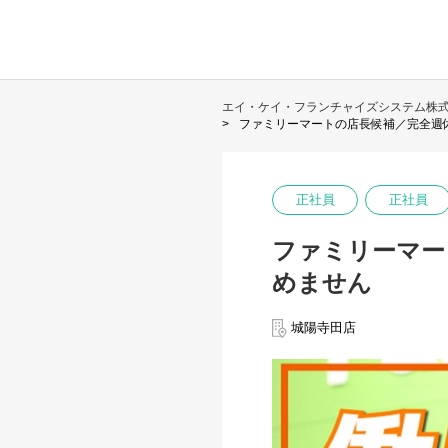
エイ・ケイ・フランチャイズシステム株
ファミリーマートの店長候補／完全週
正社員
正社員
ファミリーマー
めません
城陽寺田店