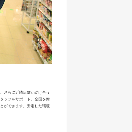
、さらに近隣店舗が助け合う
タッフをサポート。全国を舞
とができます。安定した環境