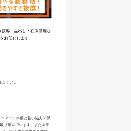
（接客・品出し・在庫管理な
長をお任せします。
れますよ。
リーマート本部と強い協力関係
取り組んでいます。また本部