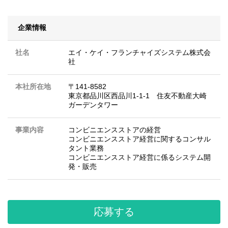
企業情報
社名
エイ・ケイ・フランチャイズシステム株式会
社
本社所在地
〒141-8582
東京都品川区西品川1-1-1 住友不動産大崎
ガーデンタワー
事業内容
コンビニエンスストアの経営
コンビニエンスストア経営に関するコンサル
タント業務
コンビニエンスストア経営に係るシステム開
発・販売
応募する