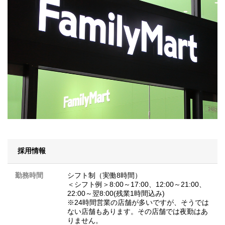
採用情報
勤務時間
シフト制（実働8時間）
＜シフト例＞8:00～17:00、12:00～21:00、
22:00～翌8:00(残業1時間込み)
※24時間営業の店舗が多いですが、そうでは
ない店舗もあります。その店舗では夜勤はあ
りません。