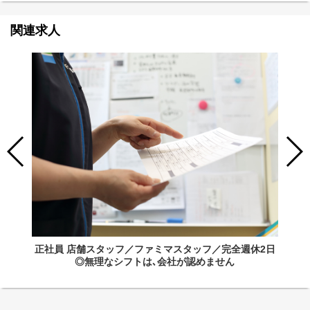
関連求人
正社員 店舗スタッフ／ファミマスタッフ／完全週休2日
◎無理なシフトは､会社が認めません