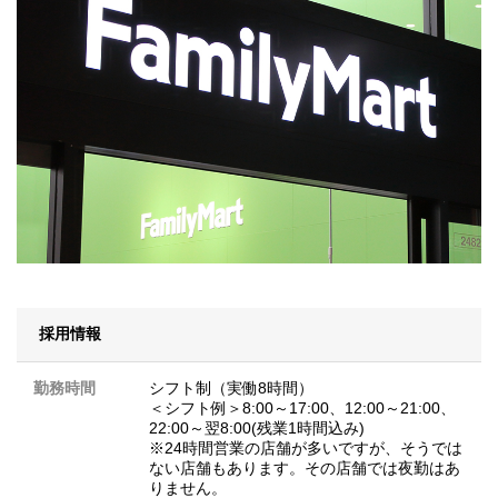
採用情報
勤務時間
シフト制（実働8時間）
＜シフト例＞8:00～17:00、12:00～21:00、
22:00～翌8:00(残業1時間込み)
※24時間営業の店舗が多いですが、そうでは
ない店舗もあります。その店舗では夜勤はあ
りません。