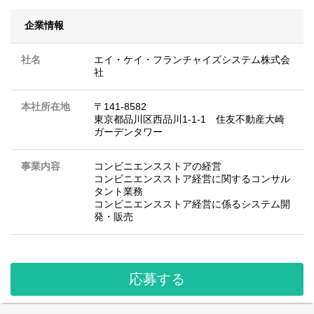
企業情報
社名
エイ・ケイ・フランチャイズシステム株式会
社
本社所在地
〒141-8582
東京都品川区西品川1-1-1 住友不動産大崎
ガーデンタワー
事業内容
コンビニエンスストアの経営
コンビニエンスストア経営に関するコンサル
タント業務
コンビニエンスストア経営に係るシステム開
発・販売
応募する