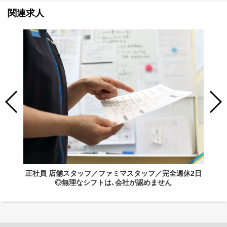
関連求人
正社員 店舗スタッフ／ファミマスタッフ／完全週休2日
◎無理なシフトは､会社が認めません