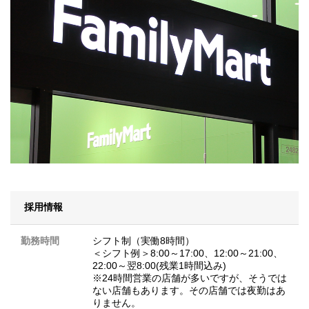
採用情報
勤務時間
シフト制（実働8時間）
＜シフト例＞8:00～17:00、12:00～21:00、
22:00～翌8:00(残業1時間込み)
※24時間営業の店舗が多いですが、そうでは
ない店舗もあります。その店舗では夜勤はあ
りません。