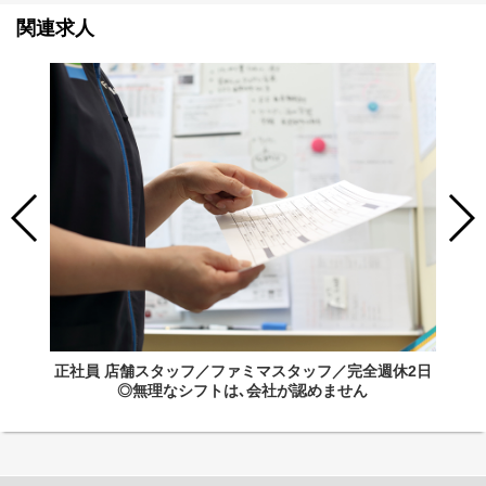
関連求人
正社員 店舗スタッフ／ファミマスタッフ／完全週休2日
◎無理なシフトは､会社が認めません