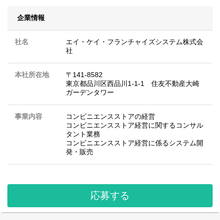
企業情報
社名
エイ・ケイ・フランチャイズシステム株式会
社
本社所在地
〒141-8582
東京都品川区西品川1-1-1 住友不動産大崎
ガーデンタワー
事業内容
コンビニエンスストアの経営
コンビニエンスストア経営に関するコンサル
タント業務
コンビニエンスストア経営に係るシステム開
発・販売
応募する