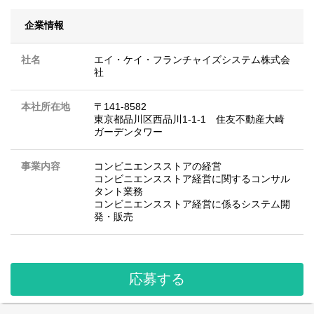
企業情報
社名
エイ・ケイ・フランチャイズシステム株式会
社
本社所在地
〒141-8582
東京都品川区西品川1-1-1 住友不動産大崎
ガーデンタワー
事業内容
コンビニエンスストアの経営
コンビニエンスストア経営に関するコンサル
タント業務
コンビニエンスストア経営に係るシステム開
発・販売
応募する