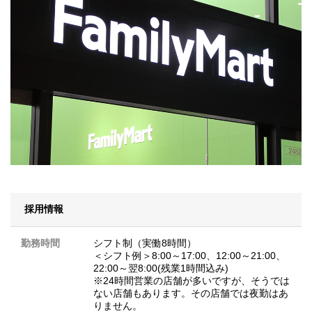
採用情報
勤務時間
シフト制（実働8時間）
＜シフト例＞8:00～17:00、12:00～21:00、
22:00～翌8:00(残業1時間込み)
※24時間営業の店舗が多いですが、そうでは
ない店舗もあります。その店舗では夜勤はあ
りません。