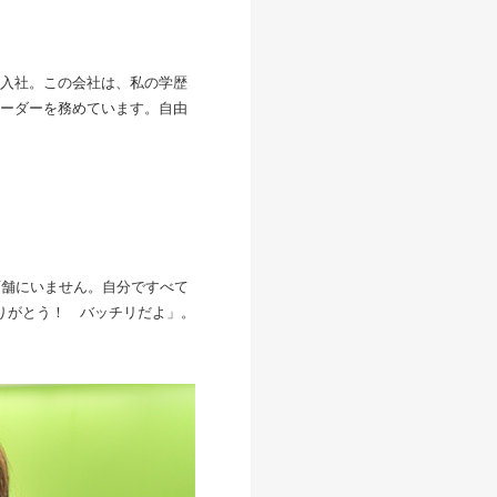
入社。この会社は、私の学歴
ーダーを務めています。自由
店舗にいません。自分ですべて
りがとう！ バッチリだよ」。