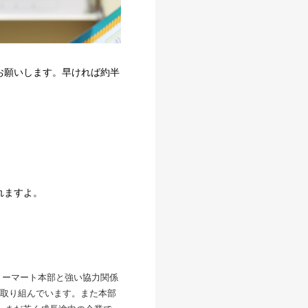
お願いします。早ければ約半
れますよ。
リーマート本部と強い協力関係
取り組んでいます。また本部