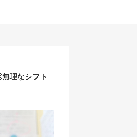
◎無理なシフト