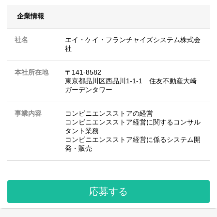
企業情報
社名
エイ・ケイ・フランチャイズシステム株式会
社
本社所在地
〒141-8582
東京都品川区西品川1-1-1 住友不動産大崎
ガーデンタワー
事業内容
コンビニエンスストアの経営
コンビニエンスストア経営に関するコンサル
タント業務
コンビニエンスストア経営に係るシステム開
発・販売
応募する