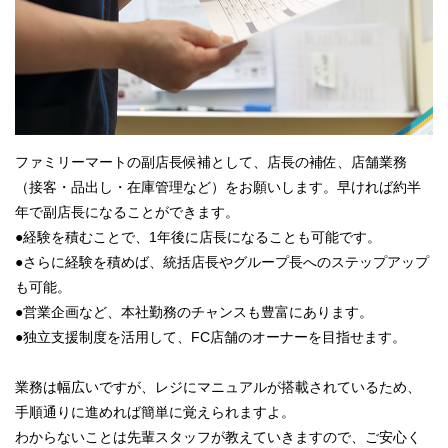
ファミリーマートの副店長候補として、店長の補佐、店舗業務
（接客・品出し・在庫管理など）をお願いします。早ければ約半
年で副店長になることができます。
●経験を積むことで、1年後に店長になることも可能です。
●さらに経験を積めば、統括店長やグループ長へのステップアップ
も可能。
●営業企画など、本社勤務のチャンスも豊富にあります。
●独立支援制度を活用して、FC店舗のオーナーを目指せます。
業務は幅広いですが、レジにマニュアルが搭載されているため、
手順通りに進めれば簡単に覚えられますよ。
わからないことは先輩スタッフが教えていきますので、ご安心く