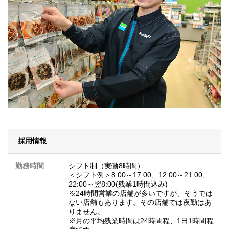
採用情報
勤務時間
シフト制（実働8時間）
＜シフト例＞8:00～17:00、12:00～21:00、
22:00～翌8:00(残業1時間込み)
※24時間営業の店舗が多いですが、そうでは
ない店舗もあります。その店舗では夜勤はあ
りません。
※月の平均残業時間は24時間程、1日1時間程