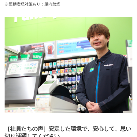
※受動喫煙対策あり：屋内禁煙
［社員たちの声］安定した環境で、安心して、思い
切り活躍してください。