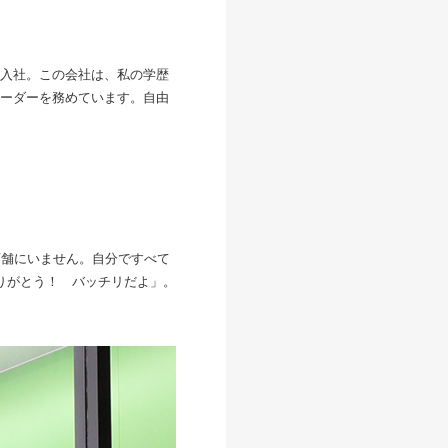
入社。この会社は、私の学歴
ーダーを務めています。自由
店舗にいません。自分ですべて
りがとう！ バッチリだよ」。