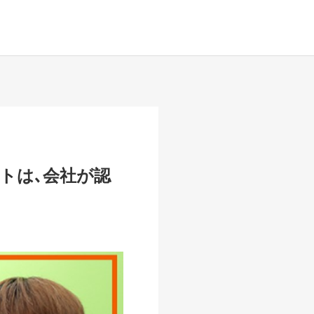
トは､会社が認