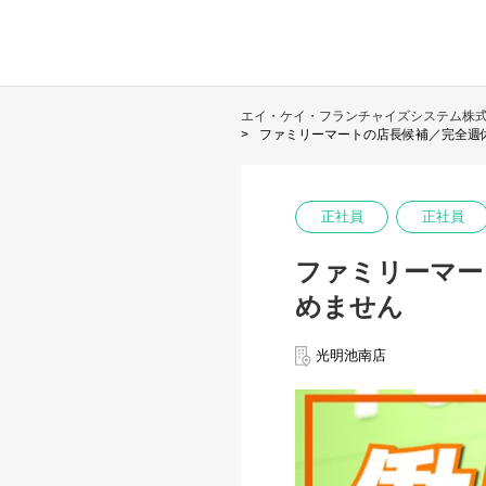
エイ・ケイ・フランチャイズシステム株
ファミリーマートの店長候補／完全週
正社員
正社員
ファミリーマー
めません
光明池南店