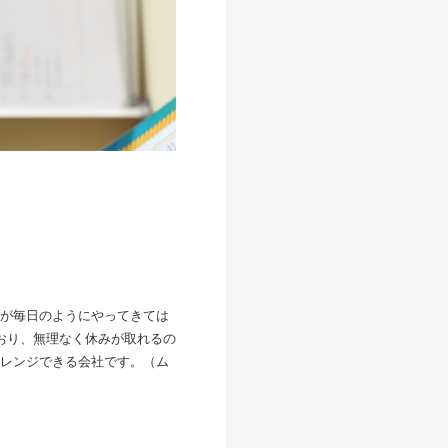
が毎日のようにやってきては
おり、無理なく休みが取れるの
レンジできる会社です。（ム