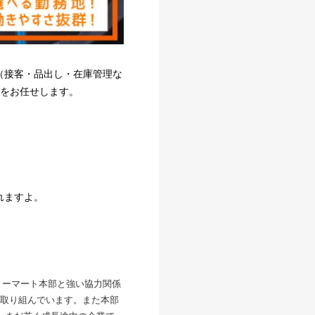
（接客・品出し・在庫管理な
長をお任せします。
れますよ。
リーマート本部と強い協力関係
取り組んでいます。また本部