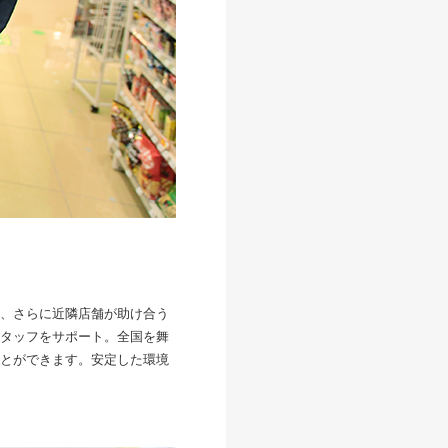
、さらに近隣店舗が助け合う
タッフをサポート。全国を舞
とができます。安定した環境