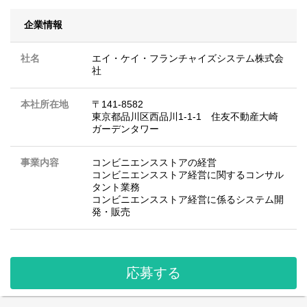
企業情報
社名
エイ・ケイ・フランチャイズシステム株式会
社
本社所在地
〒141-8582
東京都品川区西品川1-1-1 住友不動産大崎
ガーデンタワー
事業内容
コンビニエンスストアの経営
コンビニエンスストア経営に関するコンサル
タント業務
コンビニエンスストア経営に係るシステム開
発・販売
応募する