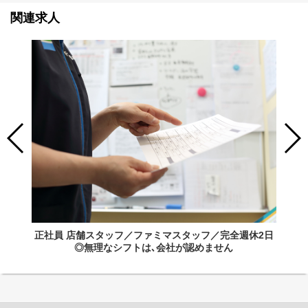
関連求人
正社員 店舗スタッフ／ファミマスタッフ／完全週休2日
◎無理なシフトは､会社が認めません