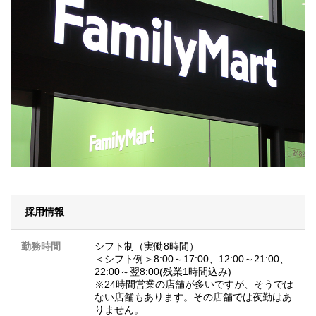
採用情報
勤務時間
シフト制（実働8時間）
＜シフト例＞8:00～17:00、12:00～21:00、
22:00～翌8:00(残業1時間込み)
※24時間営業の店舗が多いですが、そうでは
ない店舗もあります。その店舗では夜勤はあ
りません。