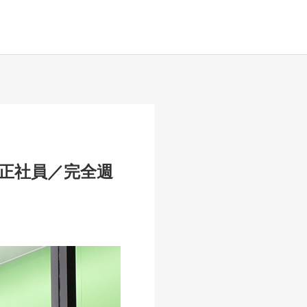
正社員／完全週