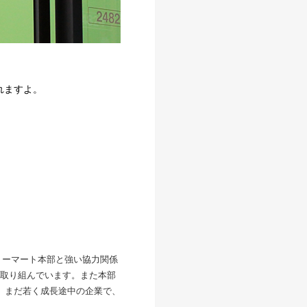
れますよ。
リーマート本部と強い協力関係
取り組んでいます。また本部
。まだ若く成長途中の企業で、