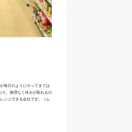
が毎日のようにやってきては
おり、無理なく休みが取れるの
レンジできる会社です。（ム