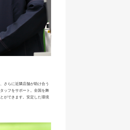
、さらに近隣店舗が助け合う
タッフをサポート。全国を舞
とができます。安定した環境