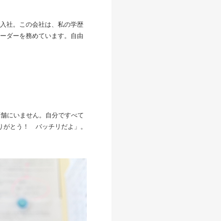
入社。この会社は、私の学歴
ーダーを務めています。自由
店舗にいません。自分ですべて
りがとう！ バッチリだよ」。