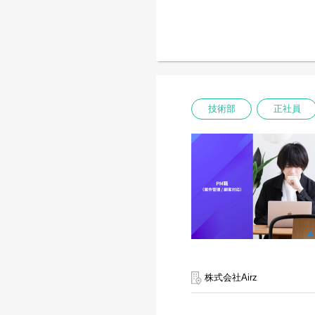
技術部
正社員
株式会社Airz