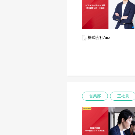
株式会社Airz
営業部
正社員