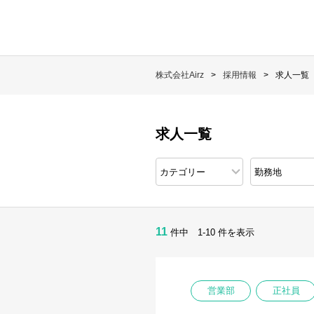
株式会社Airz
採用情報
求人一覧
求人一覧
11
件中 1-10 件を表示
営業部
正社員