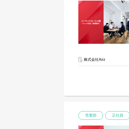
株式会社Airz
営業部
正社員