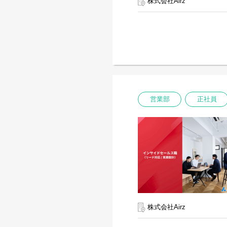
株式会社Airz
営業部
正社員
株式会社Airz