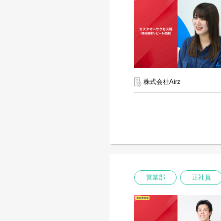
株式会社Airz
営業部
正社員