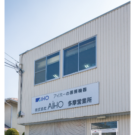
お客様へのアドバイスで感謝の言葉をいただくことも。
1人前になるには数年はかかりますが、その分やりがいのあるお仕
事です！