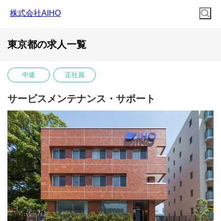
株式会社AIHO
東京都の求人一覧
中途
正社員
サービスメンテナンス・サポート